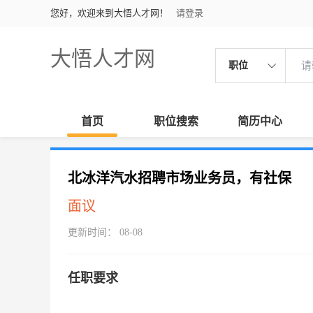
您好，欢迎来到大悟人才网！
请登录
大悟人才网
职位
首页
职位搜索
简历中心
北冰洋汽水招聘市场业务员，有社保
面议
更新时间： 08-08
任职要求