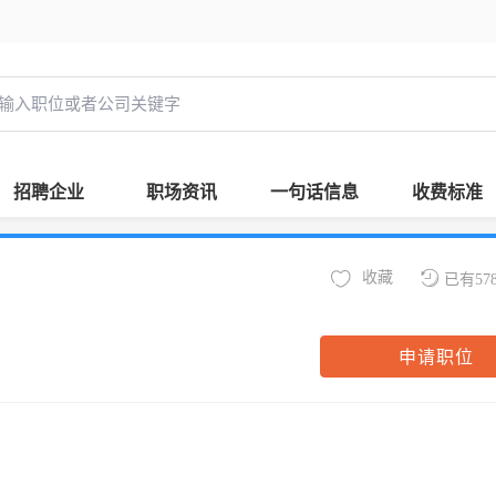
招聘企业
职场资讯
一句话信息
收费标准
收藏
已有57
申请职位