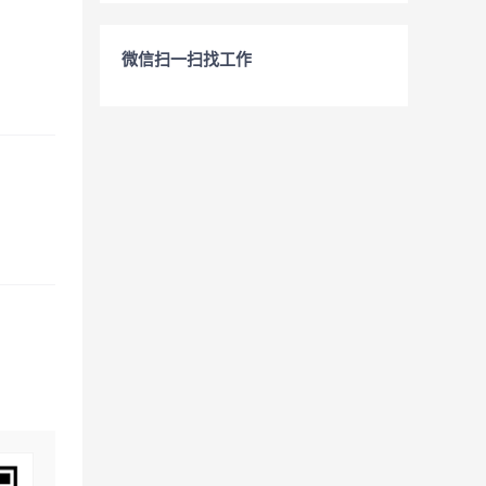
微信扫一扫找工作