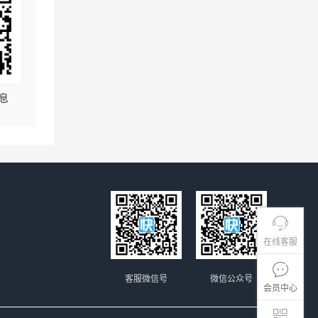
息
在线客服
客服微信号
微信公众号
会员中心