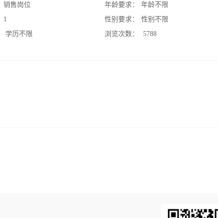
：
销售岗位
年龄要求：
年龄不限
：
1
性别要求：
性别不限
：
学历不限
浏览次数：
5788