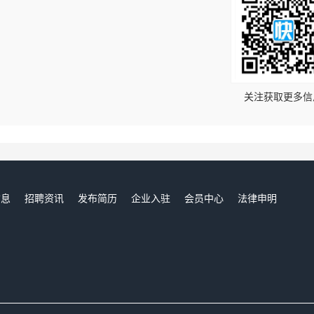
！
关注获取更多信
信息
招聘资讯
发布简历
企业入驻
会员中心
法律申明
们