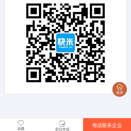
电话联系企业
收藏
职位申请