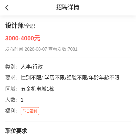
招聘详情
设计师
/全职
3000-4000元
发布时间:2026-08-07 查看次数:7081
类别:
人事/行政
要求:
性别不限/ 学历不限/经验不限/年龄年龄不限
区域:
五金机电城1栋
人数:
1
福利:
节日福利
职位要求