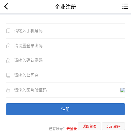
企业注册
注册
返回首页
忘记密码
已有账号？
去登录