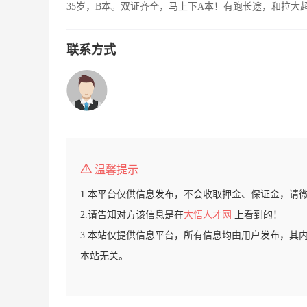
35岁，B本。双证齐全，马上下A本！有跑长途，和拉大
联系方式
温馨提示
1.本平台仅供信息发布，不会收取押金、保证金，请
2.请告知对方该信息是在
大悟人才网
上看到的！
3.本站仅提供信息平台，所有信息均由用户发布，其
本站无关。