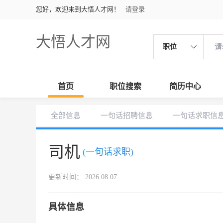
您好，欢迎来到大悟人才网！
请登录
大悟人才网
职位
首页
职位搜索
简历中心
全部信息
一句话招聘信息
一句话求职信
司机
(一句话求职)
更新时间： 2026.08.07
具体信息