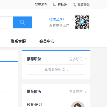
我要发布
移动端
我要联系
微信公众号
查看更多工作
联系客服
会员中心
推荐职位
更多职位
查看更多职位
推荐简历
更多简历
教育/培训