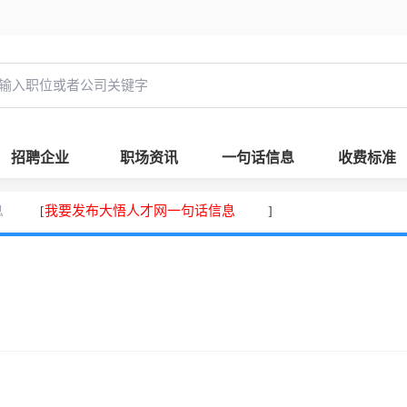
招聘企业
职场资讯
一句话信息
收费标准
息
我要发布大悟人才网一句话信息
[
]