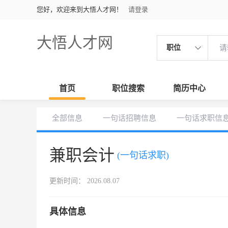
您好，欢迎来到大悟人才网！
请登录
大悟人才网
职位
首页
职位搜索
简历中心
全部信息
一句话招聘信息
一句话求职信
兼职会计
(一句话求职)
更新时间： 2026.08.07
具体信息