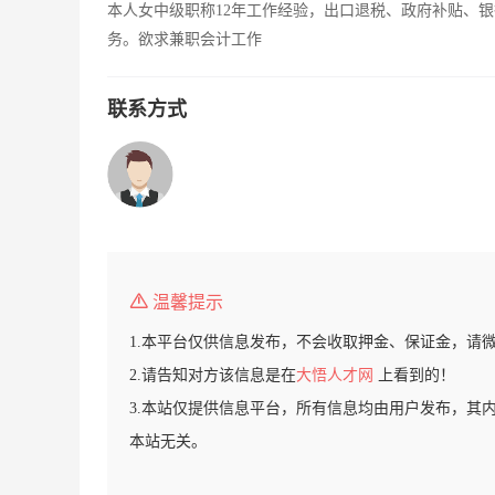
本人女中级职称12年工作经验，出口退税、政府补贴、
务。欲求兼职会计工作
联系方式
温馨提示
1.本平台仅供信息发布，不会收取押金、保证金，请
2.请告知对方该信息是在
大悟人才网
上看到的！
3.本站仅提供信息平台，所有信息均由用户发布，其
本站无关。