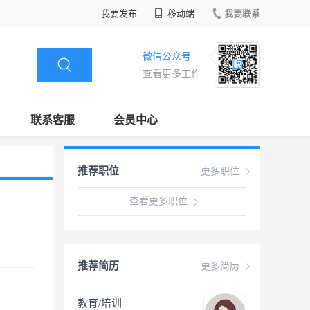
我要发布
移动端
我要联系
微信公众号
查看更多工作
联系客服
会员中心
推荐职位
更多职位
查看更多职位
推荐简历
更多简历
教育/培训