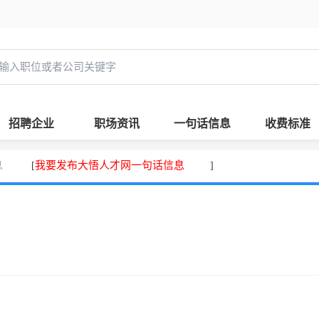
招聘企业
职场资讯
一句话信息
收费标准
息
我要发布大悟人才网一句话信息
[
]