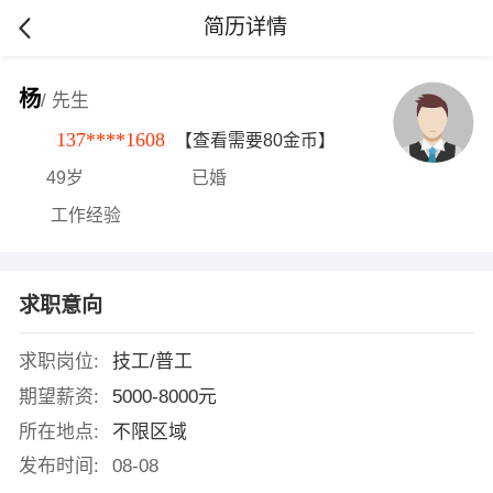
简历详情
杨
/ 先生
137****1608
【查看需要80金币】
49岁
已婚
工作经验
求职意向
求职岗位:
技工/普工
期望薪资:
5000-8000元
所在地点:
不限区域
发布时间:
08-08