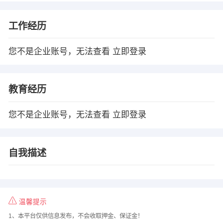
工作经历
您不是企业账号，无法查看
立即登录
教育经历
您不是企业账号，无法查看
立即登录
自我描述
温馨提示
1、本平台仅供信息发布，不会收取押金、保证金！